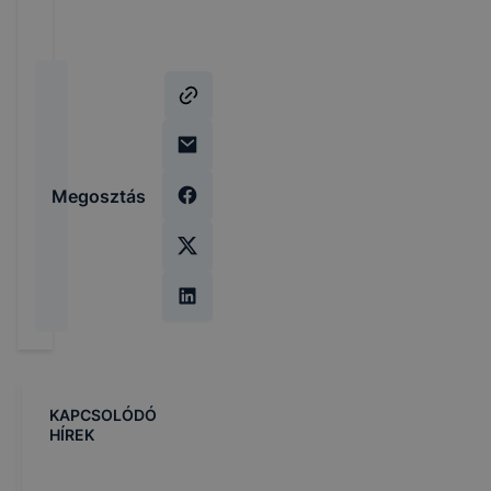
Megosztás
KAPCSOLÓDÓ
HÍREK